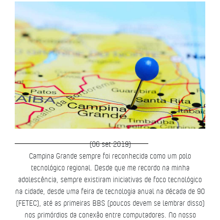
(06 set 2019)
Campina Grande sempre foi reconhecida como um polo
tecnológico regional. Desde que me recordo na minha
adolescência, sempre existiram iniciativas de foco tecnológico
na cidade, desde uma feira de tecnologia anual na década de 90
(FETEC), até as primeiras BBS (poucos devem se lembrar disso)
nos primórdios da conexão entre computadores. No nosso