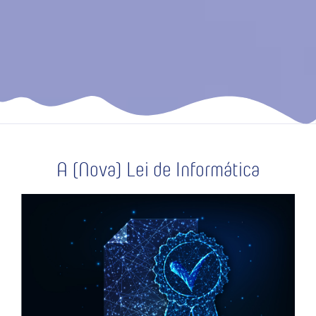
A (Nova) Lei de Informática