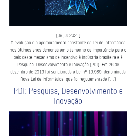
(09 jul 2021)
A evolução e o aprimoramento constante da Lei de Informática
nos últimos anos demonstram o tamanho da importância para o
país deste mecanismo de incentivo à indústria brasileira e à
Pesquisa, Desenvolvimento e Inovação (PDI). Em 26 de
dezembro de 2019 foi sancionada a Lei nº 13.969, denominada
Nova Lei de Informática, que foi regulamentada […]
PDI: Pesquisa, Desenvolvimento e
Inovação