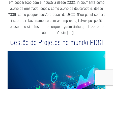
em cooperação com a indústria desde 2002, inicialmente como
aluno de mestrado, depois como aluno de doutorado e, desde
2006, como pesquisador/professor da UFCG. Meu papel sempre
incluiu o relacionamento com as empresas, talvez por perfil
pessoal ou simplesmente porque alguém tinha que fazer este
trabalho… Neste […]
Gestão de Projetos no mundo PD&I