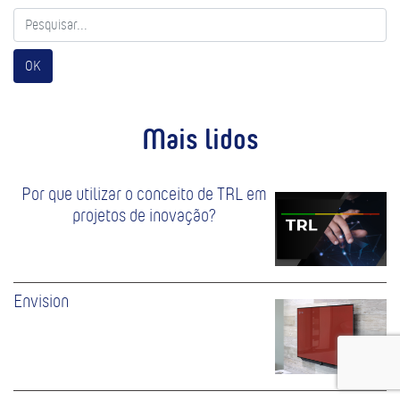
OK
Mais lidos
Por que utilizar o conceito de TRL em
projetos de inovação?
Envision