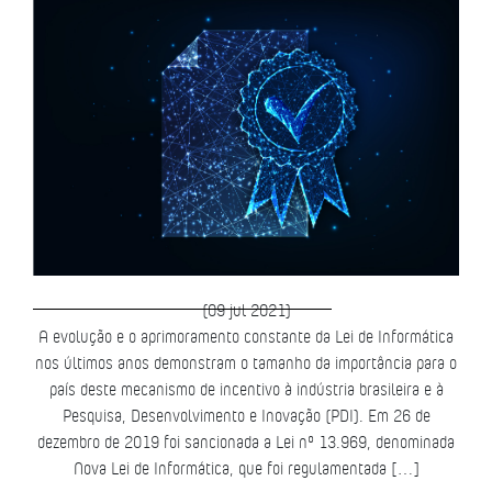
(09 jul 2021)
A evolução e o aprimoramento constante da Lei de Informática
nos últimos anos demonstram o tamanho da importância para o
país deste mecanismo de incentivo à indústria brasileira e à
Pesquisa, Desenvolvimento e Inovação (PDI). Em 26 de
dezembro de 2019 foi sancionada a Lei nº 13.969, denominada
Nova Lei de Informática, que foi regulamentada […]