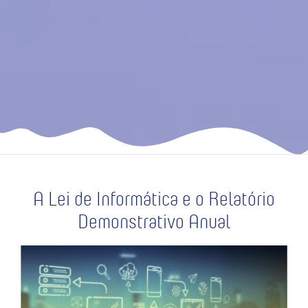
A Lei de Informática e o Relatório
Demonstrativo Anual