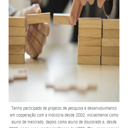
Tenho participado de projetos de pesquisa e desenvolvimento
em cooperação com a indústria desde 2002, inicialmente como
aluno de mestrado, depois como aluno de doutorado e, desde