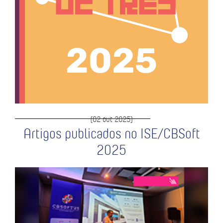
(02 out 2025)
Artigos publicados no ISE/CBSoft
2025