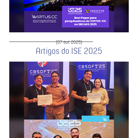
(07 out 2025)
Artigos do ISE 2025