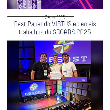
(14 out 2025)
Best Paper do VIRTUS e demais
trabalhos do SBCARS 2025