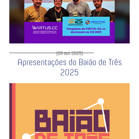
(03 out 2025)
Apresentações do Baião de Três
2025