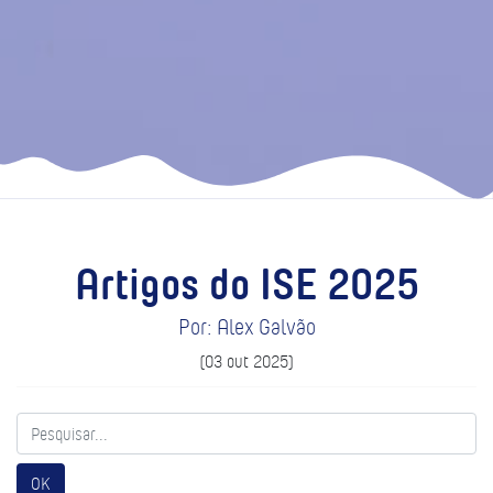
Artigos do ISE 2025
Por: Alex Galvão
(03 out 2025)
OK