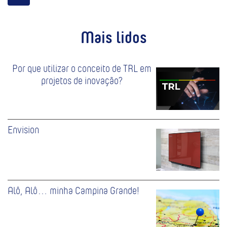
Mais lidos
Por que utilizar o conceito de TRL em
projetos de inovação?
Envision
Alô, Alô… minha Campina Grande!