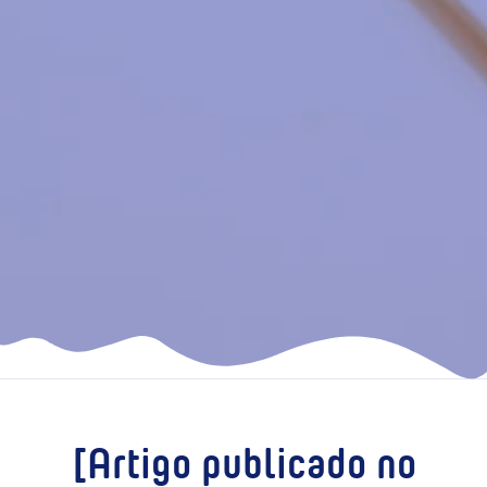
[Artigo publicado no