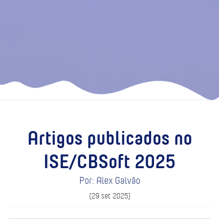
Artigos publicados no
ISE/CBSoft 2025
Por: Alex Galvão
(29 set 2025)