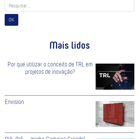
OK
Mais lidos
Por que utilizar o conceito de TRL em
projetos de inovação?
Envision