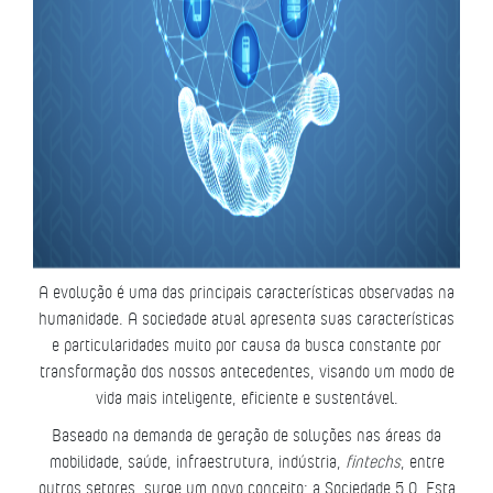
A evolução é uma das principais características observadas na
humanidade. A sociedade atual apresenta suas características
e particularidades muito por causa da busca constante por
transformação dos nossos antecedentes, visando um modo de
vida mais inteligente, eficiente e sustentável.
Baseado na demanda de geração de soluções nas áreas da
mobilidade, saúde, infraestrutura, indústria,
fintechs
, entre
outros setores, surge um novo conceito: a Sociedade 5.0. Esta