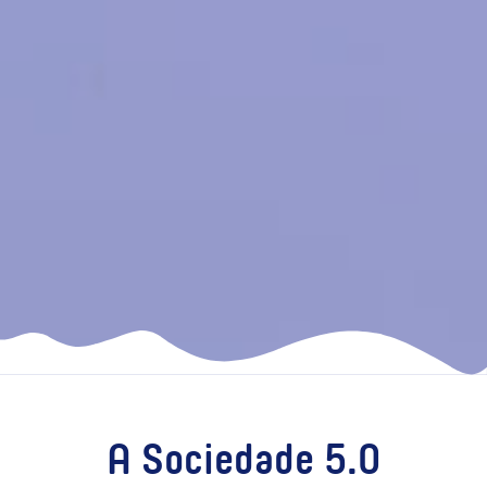
A Sociedade 5.0