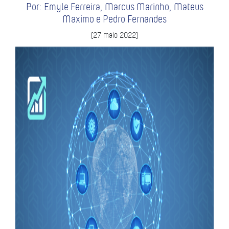
Por: Emyle Ferreira, Marcus Marinho, Mateus
Maximo e Pedro Fernandes
(27 maio 2022)