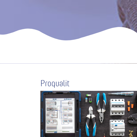
Proqualit