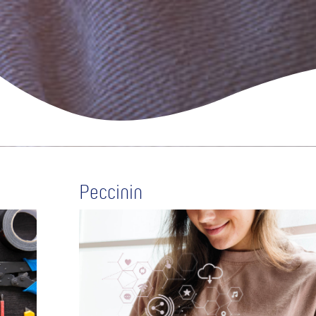
Peccinin