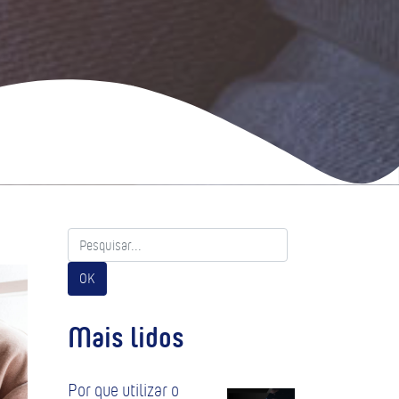
OK
Mais lidos
Por que utilizar o