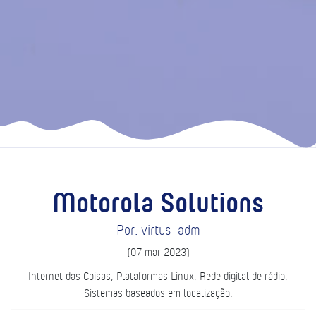
Motorola Solutions
Por: virtus_adm
(07 mar 2023)
Internet das Coisas, Plataformas Linux, Rede digital de rádio,
Sistemas baseados em localização.