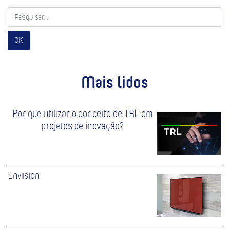
OK
Mais lidos
Por que utilizar o conceito de TRL em
projetos de inovação?
Envision