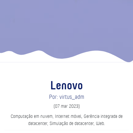
Lenovo
Por: virtus_adm
(07 mar 2023)
Computação em nuvem, Internet móvel, Gerência integrada de
datacenter, Simulação de datacenter, Web.