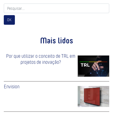
OK
Mais lidos
Por que utilizar o conceito de TRL em
projetos de inovação?
Envision