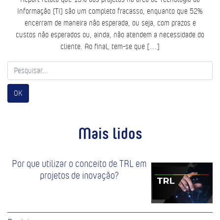
Informação (TI) são um completo fracasso, enquanto que 52%
encerram de maneira não esperada, ou seja, com prazos e
custos não esperados ou, ainda, não atendem a necessidade do
cliente. Ao final, tem-se que […]
OK
Mais lidos
Por que utilizar o conceito de TRL em
projetos de inovação?