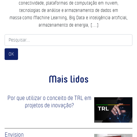
conectividade, plataformas de computação em nuvem,
tecnologias de análise e armazenamento de dados em
massa como Machine Learning, Big Data e inteligência artificial,
armazenamento de energia, […]
OK
Mais lidos
Por que utilizar o conceito de TRL em
projetos de inovação?
Envision