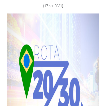
(17 set 2021)