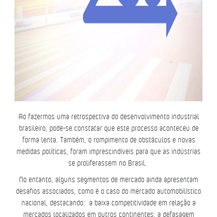
Ao fazermos uma retrospectiva do desenvolvimento industrial
brasileiro, pode-se constatar que este processo aconteceu de
forma lenta. Também, o rompimento de obstáculos e novas
medidas políticas, foram imprescindíveis para que as indústrias
se proliferassem no Brasil.
No entanto, alguns segmentos de mercado ainda apresentam
desafios associados, como é o caso do mercado automobilístico
nacional, destacando: a baixa competitividade em relação a
mercados localizados em outros continentes; a defasagem