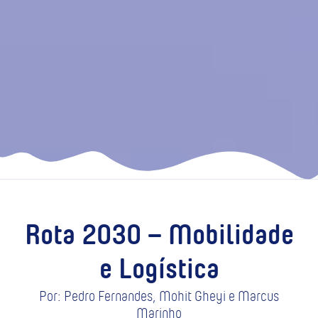
Rota 2030 – Mobilidade
e Logística
Por: Pedro Fernandes, Mohit Gheyi e Marcus
Marinho