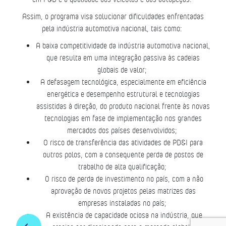
Assim, o programa visa solucionar dificuldades enfrentadas
pela indústria automotiva nacional, tais como:
A baixa competitividade da indústria automotiva nacional,
que resulta em uma integração passiva às cadeias
globais de valor;
A defasagem tecnológica, especialmente em eficiência
energética e desempenho estrutural e tecnologias
assistidas à direção, do produto nacional frente às novas
tecnologias em fase de implementação nos grandes
mercados dos países desenvolvidos;
O risco de transferência das atividades de PD&I para
outros polos, com a consequente perda de postos de
trabalho de alta qualificação;
O risco de perda de investimento no país, com a não
aprovação de novos projetos pelas matrizes das
empresas instaladas no país;
A existência de capacidade ociosa na indústria, que