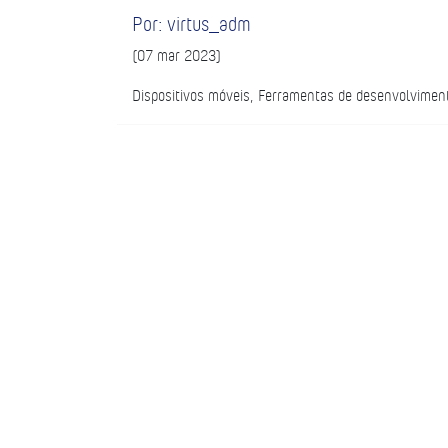
Por: virtus_adm
(07 mar 2023)
Dispositivos móveis, Ferramentas de desenvolvimen