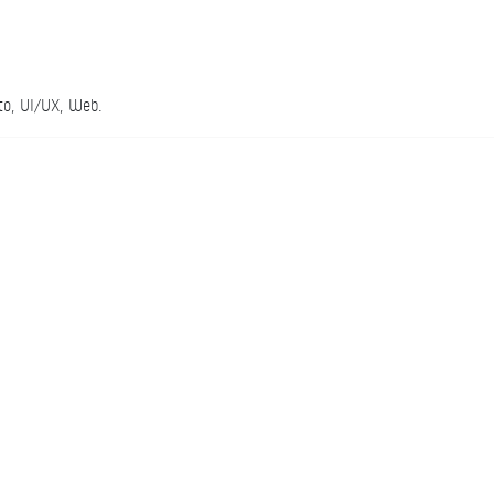
to, UI/UX, Web.