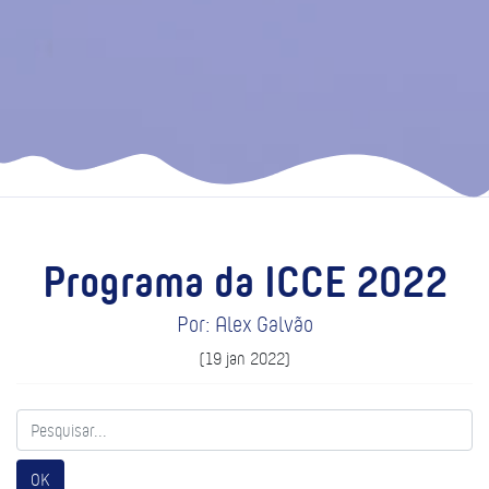
Programa da ICCE 2022
Por: Alex Galvão
(19 jan 2022)
OK