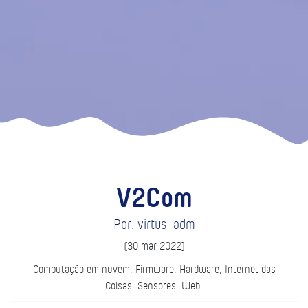
V2Com
Por: virtus_adm
(30 mar 2022)
Computação em nuvem, Firmware, Hardware, Internet das
Coisas, Sensores, Web.