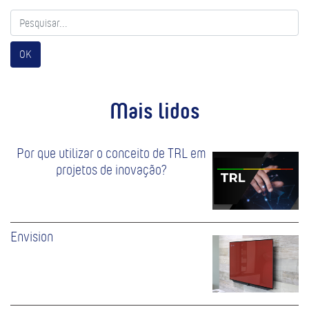
OK
Mais lidos
Por que utilizar o conceito de TRL em
projetos de inovação?
Envision