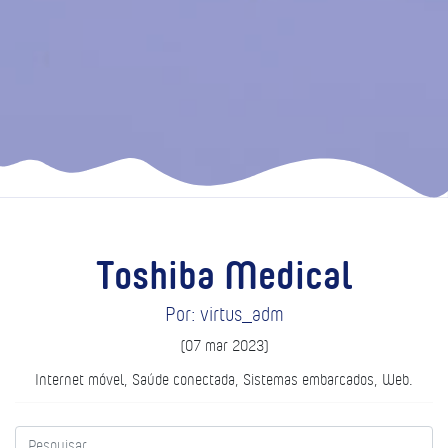
Toshiba Medical
Por: virtus_adm
(07 mar 2023)
Internet móvel, Saúde conectada, Sistemas embarcados, Web.