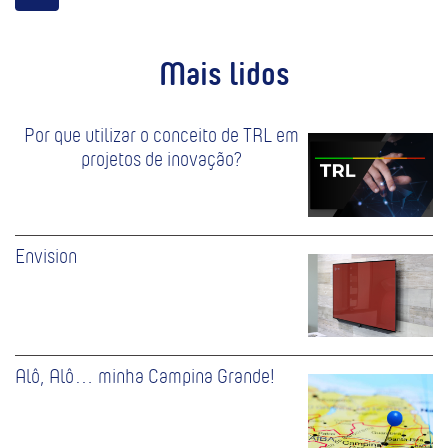
Mais lidos
Por que utilizar o conceito de TRL em
projetos de inovação?
Envision
Alô, Alô… minha Campina Grande!