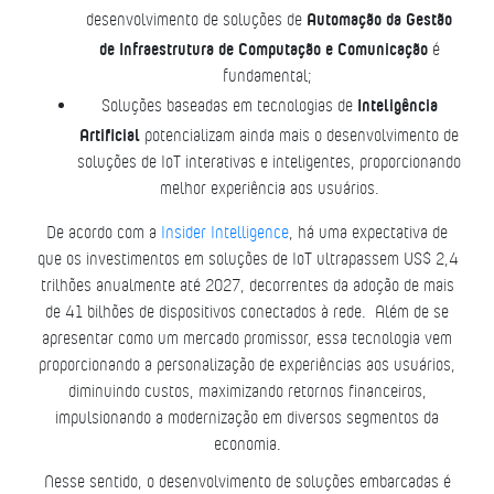
Automação da Gestão
desenvolvimento de soluções de
de Infraestrutura de Computação e Comunicação
é
fundamental;
Inteligência
Soluções baseadas em tecnologias de
Artificial
potencializam ainda mais o desenvolvimento de
soluções de IoT interativas e inteligentes, proporcionando
melhor experiência aos usuários.
De acordo com a
Insider Intelligence
, há uma expectativa de
que os investimentos em soluções de IoT ultrapassem US$ 2,4
trilhões anualmente até 2027, decorrentes da adoção de mais
de 41 bilhões de dispositivos conectados à rede. Além de se
apresentar como um mercado promissor, essa tecnologia vem
proporcionando a personalização de experiências aos usuários,
diminuindo custos, maximizando retornos financeiros,
impulsionando a modernização em diversos segmentos da
economia.
Nesse sentido, o desenvolvimento de soluções embarcadas é