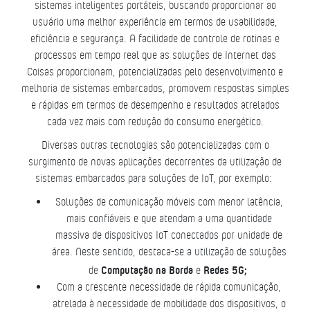
sistemas inteligentes portáteis, buscando proporcionar ao
usuário uma melhor experiência em termos de usabilidade,
eficiência e segurança. A facilidade de controle de rotinas e
processos em tempo real que as soluções de Internet das
Coisas proporcionam, potencializadas pelo desenvolvimento e
melhoria de sistemas embarcados, promovem respostas simples
e rápidas em termos de desempenho e resultados atrelados
cada vez mais com redução do consumo energético.
Diversas outras tecnologias são potencializadas com o
surgimento de novas aplicações decorrentes da utilização de
sistemas embarcados para soluções de IoT, por exemplo:
Soluções de comunicação móveis com menor latência,
mais confiáveis e que atendam a uma quantidade
massiva de dispositivos IoT conectados por unidade de
área. Neste sentido, destaca-se a utilização de soluções
Computação na Borda
Redes 5G;
de
e
Com a crescente necessidade de rápida comunicação,
atrelada à necessidade de mobilidade dos dispositivos, o