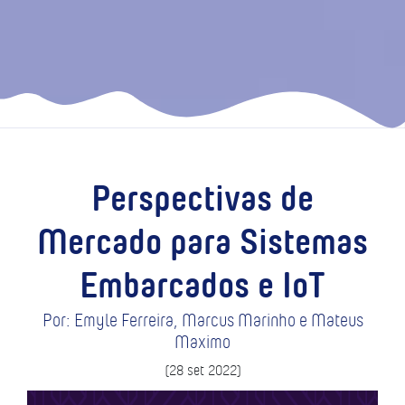
Perspectivas de
Mercado para Sistemas
Embarcados e IoT
Por: Emyle Ferreira, Marcus Marinho e Mateus
Maximo
(28 set 2022)