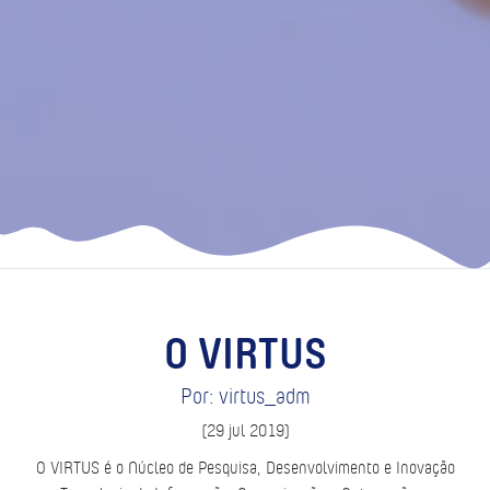
O VIRTUS
Por: virtus_adm
(29 jul 2019)
O VIRTUS é o Núcleo de Pesquisa, Desenvolvimento e Inovação