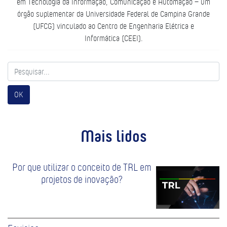
em Tecnologia da Informação, Comunicação e Automação – um
órgão suplementar da Universidade Federal de Campina Grande
(UFCG) vinculado ao Centro de Engenharia Elétrica e
Informática (CEEI).
OK
Mais lidos
Por que utilizar o conceito de TRL em
projetos de inovação?