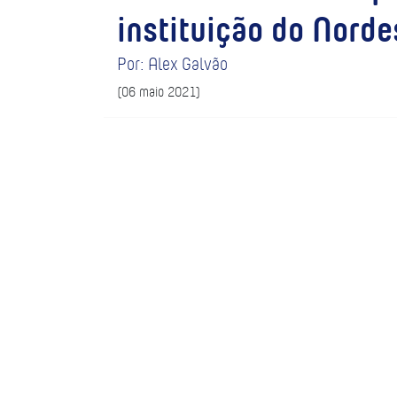
instituição do Norde
Por: Alex Galvão
(06 maio 2021)