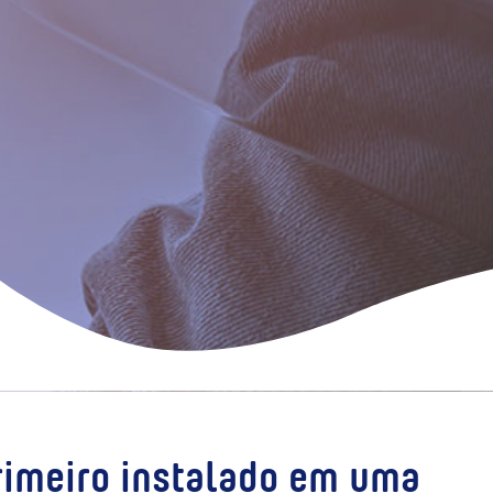
primeiro instalado em uma