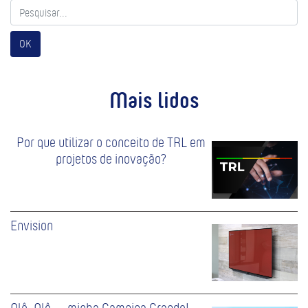
OK
Mais lidos
Por que utilizar o conceito de TRL em
projetos de inovação?
Envision