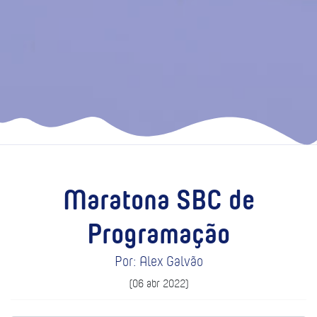
Maratona SBC de
Programação
Por: Alex Galvão
(06 abr 2022)