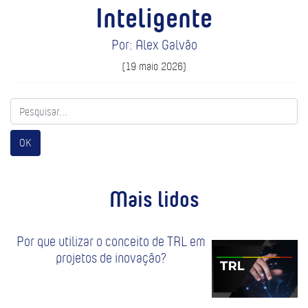
Inteligente
Por: Alex Galvão
(19 maio 2026)
OK
Mais lidos
Por que utilizar o conceito de TRL em
projetos de inovação?