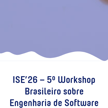
ISE’26 – 5º Workshop
Brasileiro sobre
Engenharia de Software