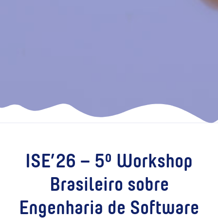
ISE’26 – 5º Workshop
Brasileiro sobre
Engenharia de Software