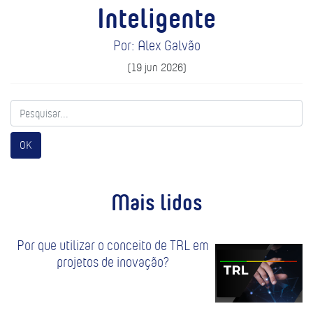
Inteligente
Por: Alex Galvão
(19 jun 2026)
OK
Mais lidos
Por que utilizar o conceito de TRL em
projetos de inovação?