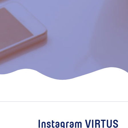
Instagram VIRTUS