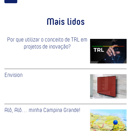
Mais lidos
Por que utilizar o conceito de TRL em
projetos de inovação?
Envision
Alô, Alô… minha Campina Grande!