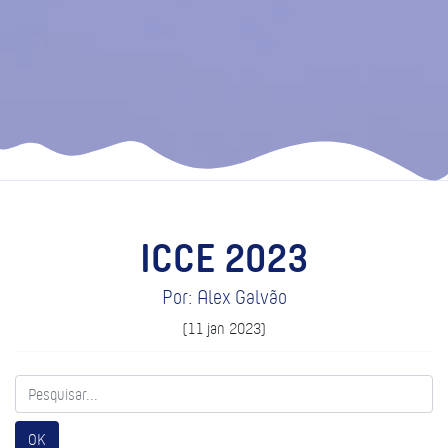
ICCE 2023
Por: Alex Galvão
(11 jan 2023)
OK