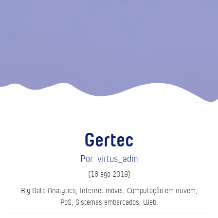
Gertec
Por: virtus_adm
(16 ago 2019)
Big Data Analytics, Internet móvel, Computação em nuvem,
PoS, Sistemas embarcados, Web.