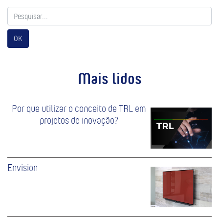
OK
Mais lidos
Por que utilizar o conceito de TRL em
projetos de inovação?
Envision