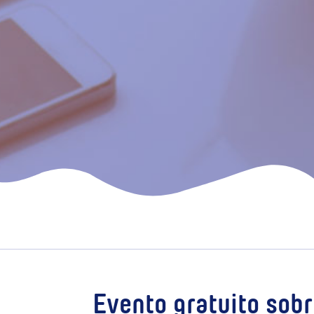
Evento gratuito sobre