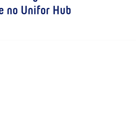
e no Unifor Hub