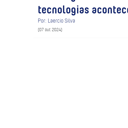
tecnologias acontec
Por: Laercio Silva
(07 out 2024)