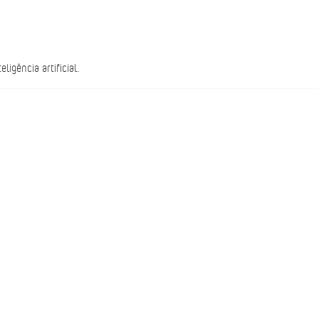
igência artificial.