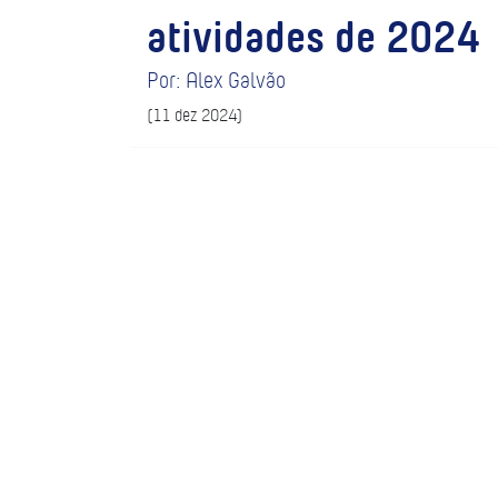
atividades de 2024
Por: Alex Galvão
(11 dez 2024)