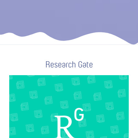
Research Gate