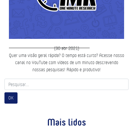
(30 abr 2021)
Quer uma visão geral rápida? O tempo está curto? Acesse nosso
canal no YouTube com vídeos de um minuto descrevendo
nossas pesquisas! Rápido e produtivo!
OK
Mais lidos