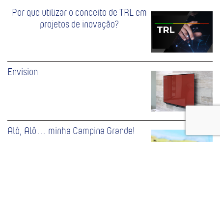
Por que utilizar o conceito de TRL em
projetos de inovação?
Envision
Alô, Alô… minha Campina Grande!
Tags