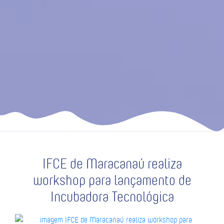
IFCE de Maracanaú realiza
workshop para lançamento de
Incubadora Tecnológica