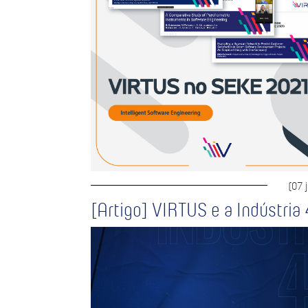
(07 
[Artigo] VIRTUS e a Indústria 