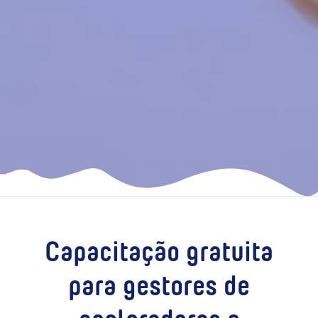
Capacitação gratuita
para gestores de
aceleradoras e