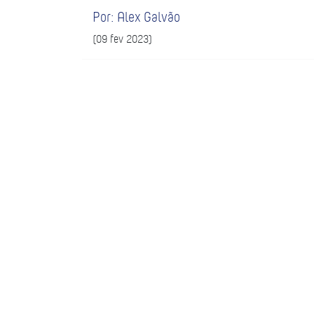
Por: Alex Galvão
(09 fev 2023)