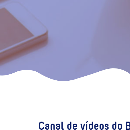
Canal de vídeos do 