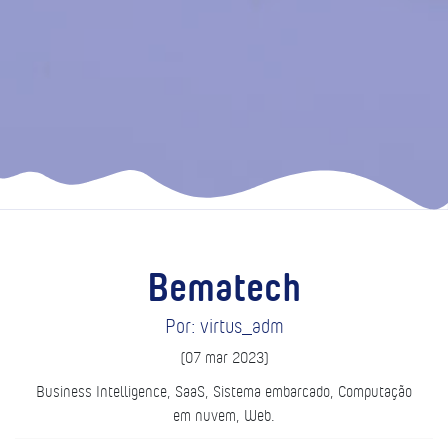
Bematech
Por: virtus_adm
(07 mar 2023)
Business Intelligence, SaaS, Sistema embarcado, Computação
em nuvem, Web.