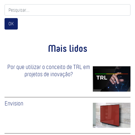
OK
Mais lidos
Por que utilizar o conceito de TRL em
projetos de inovação?
Envision