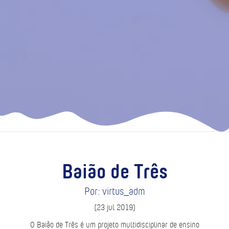
Baião de Três
Por: virtus_adm
(23 jul 2019)
O Baião de Três é um projeto multidisciplinar de ensino