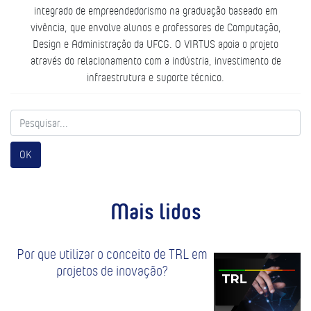
integrado de empreendedorismo na graduação baseado em
vivência, que envolve alunos e professores de Computação,
Design e Administração da UFCG. O VIRTUS apoia o projeto
através do relacionamento com a indústria, investimento de
infraestrutura e suporte técnico.
OK
Mais lidos
Por que utilizar o conceito de TRL em
projetos de inovação?