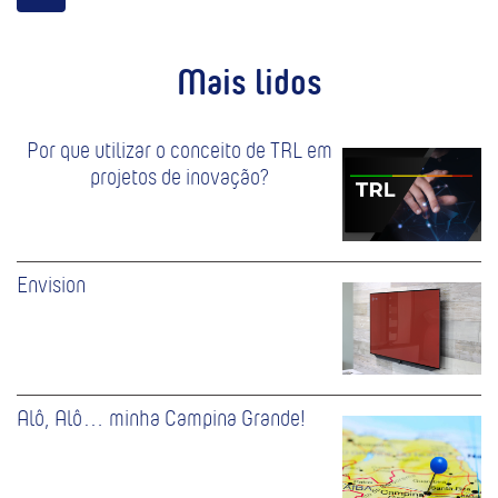
Mais lidos
Por que utilizar o conceito de TRL em
projetos de inovação?
Envision
Alô, Alô… minha Campina Grande!