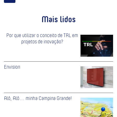
Mais lidos
Por que utilizar o conceito de TRL em
projetos de inovação?
Envision
Alô, Alô… minha Campina Grande!