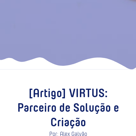
[Artigo] VIRTUS:
Parceiro de Solução e
Criação
Por: Alex Galvão