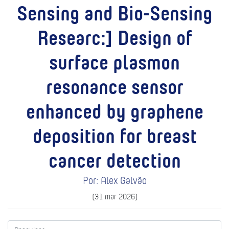
Sensing and Bio-Sensing
Researc:] Design of
surface plasmon
resonance sensor
enhanced by graphene
deposition for breast
cancer detection
Por: Alex Galvão
(31 mar 2026)