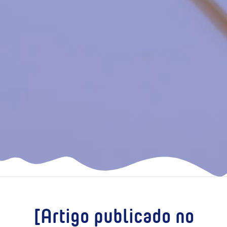
[Artigo publicado no