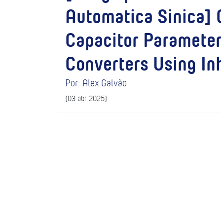
Automatica Sinica] 
Capacitor Parameter
Converters Using In
Por: Alex Galvão
(03 abr 2025)