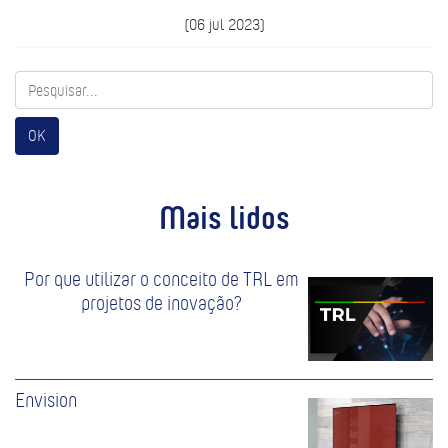
(06 jul 2023)
OK
Mais lidos
Por que utilizar o conceito de TRL em
projetos de inovação?
Envision