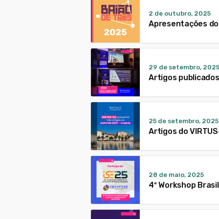
2 de outubro, 2025
Apresentações do 
29 de setembro, 202
Artigos publicado
25 de setembro, 2025
Artigos do VIRTUS
28 de maio, 2025
4º Workshop Brasil