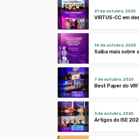
21 de outubro, 2025
VIRTUS-CC em des
14 de outubro, 2025
Saiba mais sobre 
7 de outubro, 2025
Best Paper do VI
3 de outubro, 2025
Artigos do ISE 202