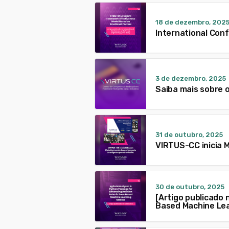
18 de dezembro, 202
International Con
3 de dezembro, 2025
Saiba mais sobre 
31 de outubro, 2025
VIRTUS-CC inicia 
30 de outubro, 2025
[Artigo publicado
Based Machine Lea