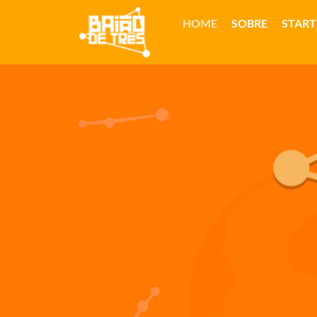
HOME
SOBRE
STAR